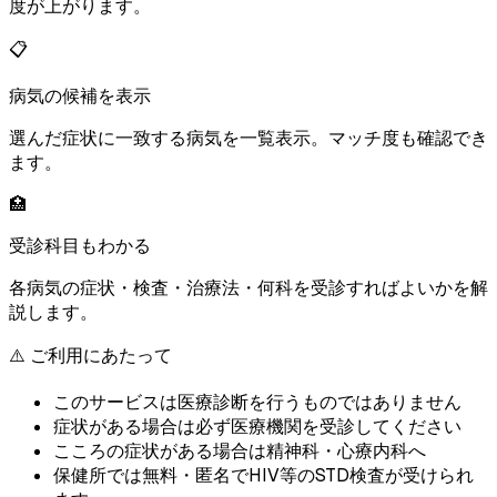
度が上がります。
📋
病気の候補を表示
選んだ症状に一致する病気を一覧表示。マッチ度も確認でき
ます。
🏥
受診科目もわかる
各病気の症状・検査・治療法・何科を受診すればよいかを解
説します。
⚠️ ご利用にあたって
このサービスは医療診断を行うものではありません
症状がある場合は必ず医療機関を受診してください
こころの症状がある場合は精神科・心療内科へ
保健所では無料・匿名でHIV等のSTD検査が受けられ